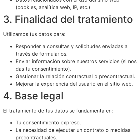
(cookies, analítica web, IP, etc.)
3. Finalidad del tratamiento
Utilizamos tus datos para:
Responder a consultas y solicitudes enviadas a
través de formularios.
Enviar información sobre nuestros servicios (si nos
das tu consentimiento).
Gestionar la relación contractual o precontractual.
Mejorar la experiencia del usuario en el sitio web.
4. Base legal
El tratamiento de tus datos se fundamenta en:
Tu consentimiento expreso.
La necesidad de ejecutar un contrato o medidas
precontractuales.