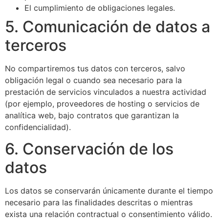
El cumplimiento de obligaciones legales.
5. Comunicación de datos a
terceros
No compartiremos tus datos con terceros, salvo
obligación legal o cuando sea necesario para la
prestación de servicios vinculados a nuestra actividad
(por ejemplo, proveedores de hosting o servicios de
analítica web, bajo contratos que garantizan la
confidencialidad).
6. Conservación de los
datos
Los datos se conservarán únicamente durante el tiempo
necesario para las finalidades descritas o mientras
exista una relación contractual o consentimiento válido.