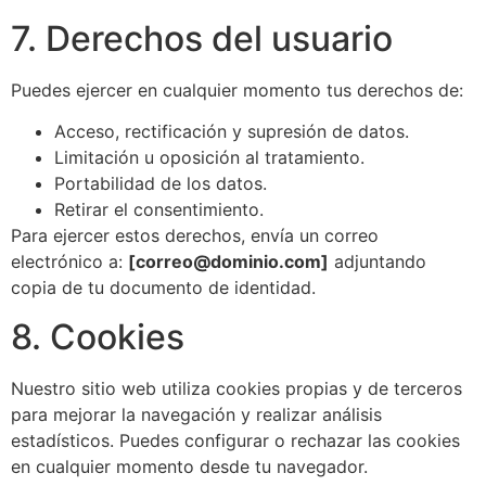
7. Derechos del usuario
Puedes ejercer en cualquier momento tus derechos de:
Acceso, rectificación y supresión de datos.
Limitación u oposición al tratamiento.
Portabilidad de los datos.
Retirar el consentimiento.
Para ejercer estos derechos, envía un correo
electrónico a:
[
correo@dominio.com
]
adjuntando
copia de tu documento de identidad.
8. Cookies
Nuestro sitio web utiliza cookies propias y de terceros
para mejorar la navegación y realizar análisis
estadísticos. Puedes configurar o rechazar las cookies
en cualquier momento desde tu navegador.