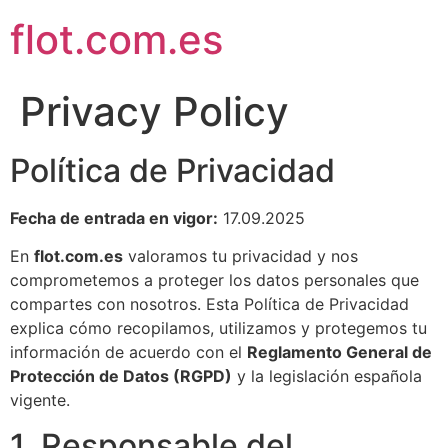
flot.com.es
Privacy Policy
Política de Privacidad
Fecha de entrada en vigor:
17.09.2025
En
flot.com.es
valoramos tu privacidad y nos
comprometemos a proteger los datos personales que
compartes con nosotros. Esta Política de Privacidad
explica cómo recopilamos, utilizamos y protegemos tu
información de acuerdo con el
Reglamento General de
Protección de Datos (RGPD)
y la legislación española
vigente.
1. Responsable del